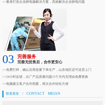
>>量身打造企业静电服解决方案，高效解决企业静电问题
03
完善服务
完善无忧售后，合作更安心
>>免费打样，确认后再批量下单生产，山东地区还可送货上门
>>24小时反馈，出厂产品质量问题15个月内无理由免费更换
>>电脑建立客户合作档案，再次合作轻松方便
/ CONTACT MEIAN
联系美安