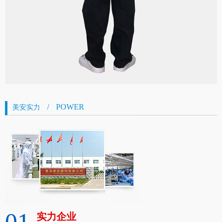
/ POWER
美安实力
实力企业