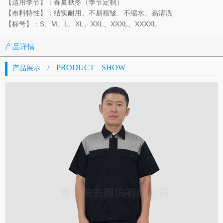
【适用季节】：春夏秋冬（季节定制）
【布料特性】：结实耐用、不易褶皱、不缩水、易清洗
【标号】：S、M、L、XL、XXL、XXXL、XXXXL
产品详情
/ PRODUCT SHOW
产品展示