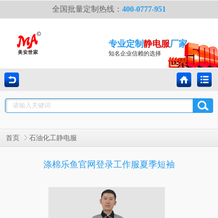
全国批量定制热线：
400-0777-951
专业定制
静电服
厂家
知名企业信赖的选择
首页
石油化工静电服
涤棉乐鱼官网登录工作服夏季短袖