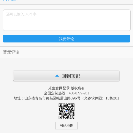
暂无评论
回到顶部
乐鱼官网登录 版权所有
全国定制热线：400-0777-951
地址：山东省青岛市黄岛区峨眉山路396号（光谷软件园）13栋201
网站地图