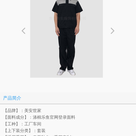
产品简介
【品牌】：美安世家
【面料成分】：涤棉乐鱼官网登录面料
【工种】：工厂车间
【上下装分类】：套装