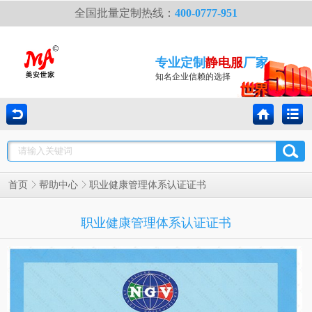
全国批量定制热线：
400-0777-951
专业定制
静电服
厂家
知名企业信赖的选择
职业健康管理体系认证证书
首页
帮助中心
职业健康管理体系认证证书