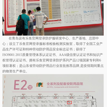
在青岛设有乐鱼官网登录防护服研发中心、生产基地、总部中
心；设立了乐鱼官网登录服标准检验检测实验室，取得了全国工业产
品生产许可证和特种劳动防护用品安全标志证书；获得了
ISO9001:2015
质量管理体系认证证书、
AAA
级信誉认证证书和知识产
权管理认证证书。拥有乐鱼官网登录防护系列产品
12
项国家专利和
6
项软著权；是山东省劳动防护用品行业首批推荐品牌
,
是疫情期间重点
的物资生产单位。