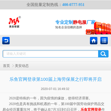
全国批量定制热线：
400-0777-951
专业定制
静电服
厂家
知名企业信赖的选择
首页
美安动态
乐鱼官网登录第100届上海劳保展之行即将开启
2020-07-01 16:49:32
2020
是特殊的一年，因为疫情的缘故，使得经济滞塞。
2020
也是具有挑战和机遇的一年，第
100
届中国劳动保护用品交
易会经历重重坎坷，终于确认在
7
月
3
日到
5
日召开，
乐鱼官网登录
作