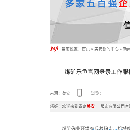
当前位置
：
首页
»
美安新闻中心
»
新
煤矿乐鱼官网登录工作服
来源：美安
浏览：
您好！欢迎来到青岛
美安
服饰有限公司官
煤矿作业环境充斥着粉尘、机械摩