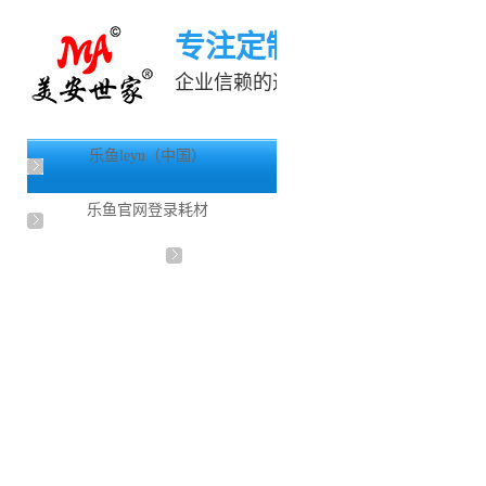
专注定制
乐鱼官网登录
企业信赖的选择
乐鱼leyu（中国）
乐鱼官网登录工作服
乐鱼官网登录耗材
普通工装
服
立即定制