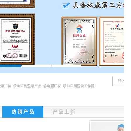
登录工装
乐鱼官网登录产品
静电服厂家
乐鱼官网登录工作服
热 销 产 品
产 品 上 新