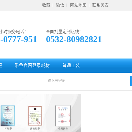
收藏
|
微信
|
网站地图
|
联系美安
4小时服务电话：
全国批量定制热线：
-0777-951
0532-80982821
服
乐鱼官网登录耗材
普通工装