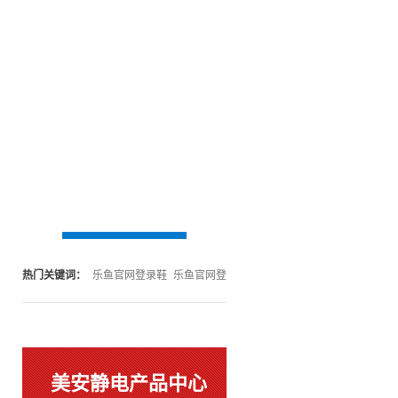
石油化工乐鱼官网登录...
制
立即定制
热门关键词：
乐鱼官网登录鞋
乐鱼官网登录工装
乐鱼官网登录产品
静电服
热 销 产 品
美安静电产品中心
立即定制