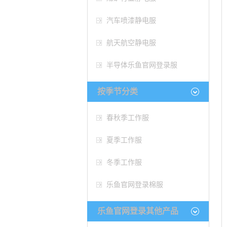
汽车喷漆静电服
航天航空静电服
半导体乐鱼官网登录服
按季节分类
春秋季工作服
夏季工作服
冬季工作服
乐鱼官网登录棉服
乐鱼官网登录其他产品