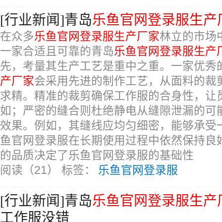
[行业新闻]青岛
乐鱼官网登录服生产
在众多
乐鱼官网登录服生产厂家
林立的市场
一家合适且可靠的青岛
乐鱼官网登录服生产
先，考量其生产工艺是重中之重。一家优秀
产厂家
会采用先进的制作工艺，从面料的裁
求精。精准的裁剪确保工作服的合身性，让
如；严密的缝合则杜绝静电从缝隙泄漏的可
效果。例如，其缝线应均匀细密，能够承受
鱼官网登录服在长期使用过程中依然保持良
的品质决定了乐鱼官网登录服的基础性
阅读（21）
标签：
乐鱼官网登录服
[行业新闻]青岛
乐鱼官网登录服生产
工作服没错