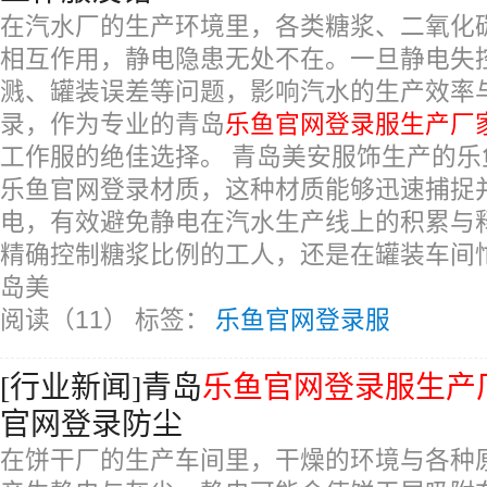
在汽水厂的生产环境里，各类糖浆、二氧化
相互作用，静电隐患无处不在。一旦静电失
溅、罐装误差等问题，影响汽水的生产效率
录，作为专业的青岛
乐鱼官网登录服生产厂
工作服的绝佳选择。 青岛美安服饰生产的
乐鱼官网登录材质，这种材质能够迅速捕捉
电，有效避免静电在汽水生产线上的积累与
精确控制糖浆比例的工人，还是在罐装车间
岛美
阅读（11）
标签：
乐鱼官网登录服
[行业新闻]青岛
乐鱼官网登录服生产
官网登录防尘
在饼干厂的生产车间里，干燥的环境与各种