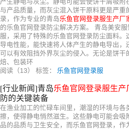
产生静电与灰尘。静电可能会使饼干屑吸附
与产品质量，而灰尘混入饼干原料更是严重
录，作为专业的青岛
乐鱼官网登录服生产厂
的乐鱼官网登录防尘解决方案。 青岛美安
服，采用了特殊的乐鱼官网登录防尘面料。
导电性能，能快速将人体产生的静电导出，
可以有效阻挡外界灰尘的侵入。无论是饼干
焙、包装环
阅读（13）
标签：
乐鱼官网登录服
[行业新闻]青岛
乐鱼官网登录服生产
防的关键装备
在渔业加工的忙碌车间里，潮湿的环境与各
擦，使得静电悄然滋生。这些静电可能会吸
品的品质与卫生安全，而乐鱼官网登录，作