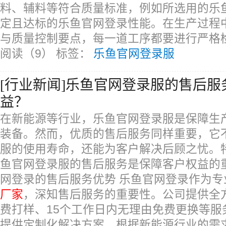
料、辅料等符合质量标准，例如所选用的乐
定且达标的乐鱼官网登录性能。在生产过程
与质量控制要点，每一道工序都要进行严格
阅读（9）
标签：
乐鱼官网登录服
[行业新闻]乐鱼官网登录服的售后
益？
在新能源等行业，乐鱼官网登录服是保障生
装备。然而，优质的售后服务同样重要，它
服的使用寿命，还能为客户解决后顾之忧。
鱼官网登录服的售后服务是保障客户权益的重要
网登录的售后服务优势 乐鱼官网登录作为专
厂家
，深知售后服务的重要性。公司提供全
费打样、15个工作日内无理由免费更换等服
提供定制化解决方案，根据新能源行业的需