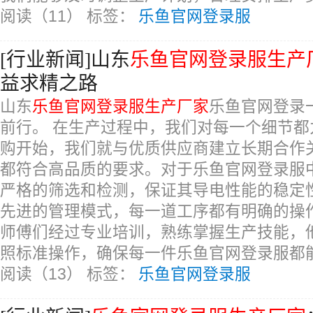
阅读（11）
标签：
乐鱼官网登录服
[行业新闻]山东
乐鱼官网登录服生产
益求精之路
山东
乐鱼官网登录服生产厂家
乐鱼官网登录
前行。 在生产过程中，我们对每一个细节
购开始，我们就与优质供应商建立长期合作
都符合高品质的要求。对于乐鱼官网登录服
严格的筛选和检测，保证其导电性能的稳定
先进的管理模式，每一道工序都有明确的操
师傅们经过专业培训，熟练掌握生产技能，
照标准操作，确保每一件乐鱼官网登录服都
阅读（13）
标签：
乐鱼官网登录服