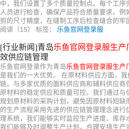
中，我们设置了多个质量控制点。每个工序
人员进行检查，确保产品符合质量要求。例
剪的尺寸精度，在缝制工序后检查缝合的牢
阅读（15）
标签：
乐鱼官网登录服
[行业新闻]青岛
乐鱼官网登录服生产
效供应链管理
乐鱼官网登录作为青岛
乐鱼官网登录服生产
是我们的一大优势。 在原材料供应方面，
链。与多家优质的面料供应商和辅料供应商
原材料的稳定供应和质量可控。我们通过与
规划原材料的采购计划，避免因原材料短缺
的生产流程采用先进的供应链管理理念进行
理系统，我们能够实时监控生产进度、库存
我们能够及时调整生产计划，合理安排生产