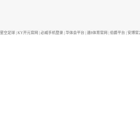
星空足球
|
KY开元官网
|
必威手机登录
|
华体会平台
|
速8体育官网
|
伯爵平台
|
安博官