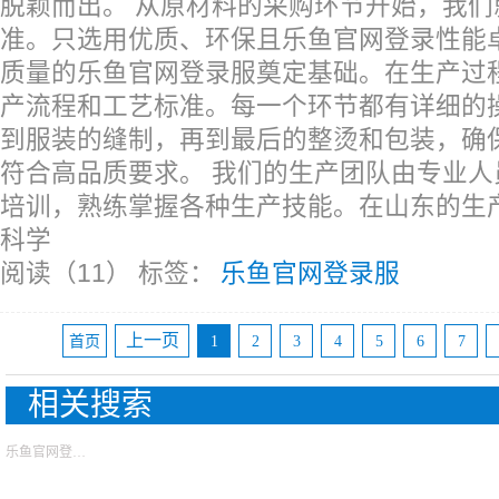
脱颖而出。 从原材料的采购环节开始，我
准。只选用优质、环保且乐鱼官网登录性能
质量的乐鱼官网登录服奠定基础。在生产过
产流程和工艺标准。每一个环节都有详细的
到服装的缝制，再到最后的整烫和包装，确
符合高品质要求。 我们的生产团队由专业
培训，熟练掌握各种生产技能。在山东的生
科学
阅读（11）
标签：
乐鱼官网登录服
上一页
首页
1
2
3
4
5
6
7
相关搜索
乐鱼官网登录服生产厂家