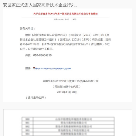
安世家正式迈入国家高新技术企业行列。