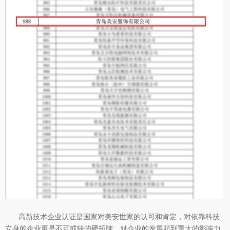
高新技术企业认证是国家对美安世家的认可和肯定，对依靠科技
立身的企业更是不可或缺的硬招牌，对企业的发展起到重大的影响力